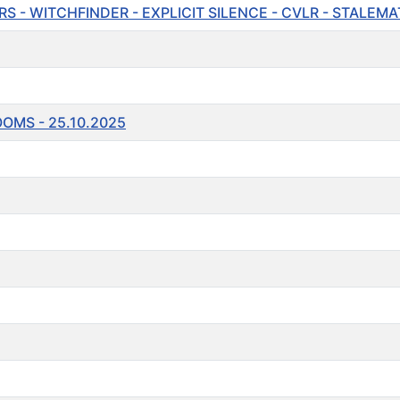
RS - WITCHFINDER - EXPLICIT SILENCE - CVLR - STALEM
MS - 25.10.2025