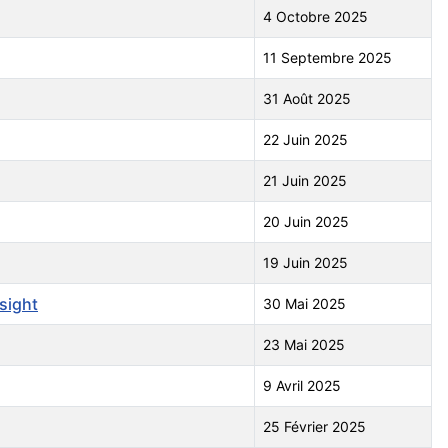
4 Octobre 2025
11 Septembre 2025
31 Août 2025
22 Juin 2025
21 Juin 2025
20 Juin 2025
19 Juin 2025
sight
30 Mai 2025
23 Mai 2025
9 Avril 2025
25 Février 2025