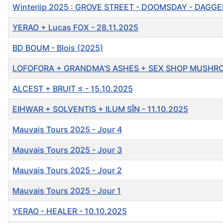
Winteriip 2025 : GROVE STREET - DOOMSDAY - DAGGE
YERAO + Lucas FOX - 28.11.2025
BD BOUM - Blois (2025)
LOFOFORA + GRANDMA'S ASHES + SEX SHOP MUSHROO
ALCEST + BRUIT ≤ - 15.10.2025
EIHWAR + SOLVENTIS + ILUM SÎN - 11.10.2025
Mauvais Tours 2025 - Jour 4
Mauvais Tours 2025 - Jour 3
Mauvais Tours 2025 - Jour 2
Mauvais Tours 2025 - Jour 1
YERAO - HEALER - 10.10.2025