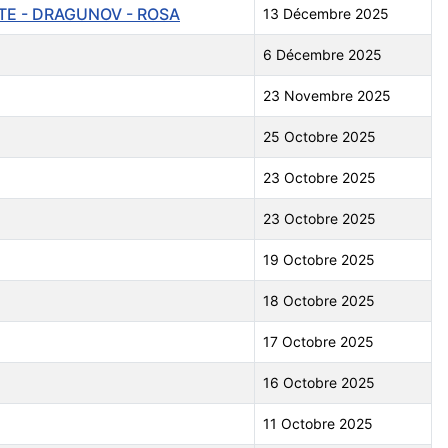
ATE - DRAGUNOV - ROSA
13 Décembre 2025
6 Décembre 2025
23 Novembre 2025
25 Octobre 2025
23 Octobre 2025
23 Octobre 2025
19 Octobre 2025
18 Octobre 2025
17 Octobre 2025
16 Octobre 2025
11 Octobre 2025