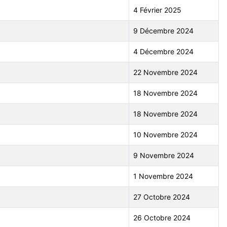
4 Février 2025
9 Décembre 2024
4 Décembre 2024
22 Novembre 2024
18 Novembre 2024
18 Novembre 2024
10 Novembre 2024
9 Novembre 2024
1 Novembre 2024
27 Octobre 2024
26 Octobre 2024