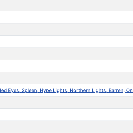
aled Eyes, Spleen, Hype Lights, Northern Lights, Barren, On