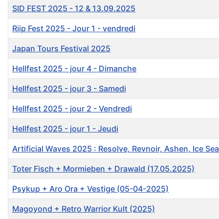
SID FEST 2025 - 12 & 13.09.2025
Riip Fest 2025 - Jour 1 - vendredi
Japan Tours Festival 2025
Hellfest 2025 - jour 4 - Dimanche
Hellfest 2025 - jour 3 - Samedi
Hellfest 2025 - jour 2 - Vendredi
Hellfest 2025 - jour 1 - Jeudi
Artificial Waves 2025 : Resolve, Revnoir, Ashen, Ice Se
Toter Fisch + Mormieben + Drawald (17.05.2025)
Psykup + Aro Ora + Vestige (05-04-2025)
Magoyond + Retro Warrior Kult (2025)