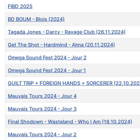
FIBD 2025
BD BOUM - Blois (2024)
Tagada Jones - Darcy - Ravage Club (26.11.2024)
Get The Shot - Hardmind - Alma (20.11.2024)
Omega Sound Fest 2024 - Jour 2
Omega Sound Fest 2024 - Jour 1
GUILT TRIP + FOREIGN HANDS + SORCERER (22.10.202
Mauvais Tours 2024 - Jour 4
Mauvais Tours 2024 - Jour 3
Final Shodown - Wasteland - Who I Am (18.10.2024)
Mauvais Tours 2024 - Jour 2