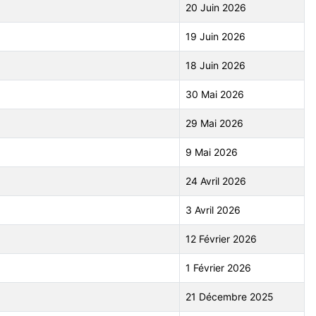
20 Juin 2026
19 Juin 2026
18 Juin 2026
30 Mai 2026
29 Mai 2026
9 Mai 2026
24 Avril 2026
3 Avril 2026
12 Février 2026
1 Février 2026
21 Décembre 2025