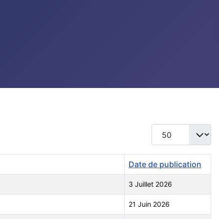
Afficher #
Date de publication
3 Juillet 2026
21 Juin 2026