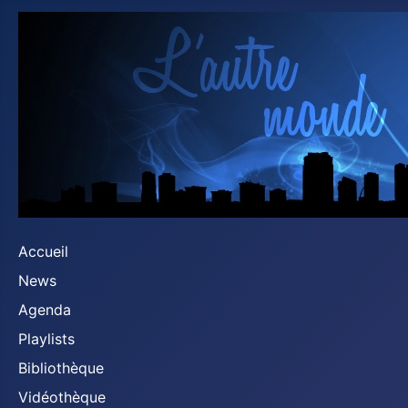
Accueil
News
Agenda
Playlists
Bibliothèque
Vidéothèque