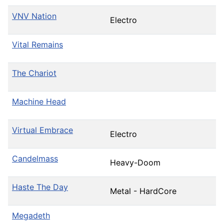
VNV Nation
Electro
Vital Remains
The Chariot
Machine Head
Virtual Embrace
Electro
Candelmass
Heavy-Doom
Haste The Day
Metal - HardCore
Megadeth