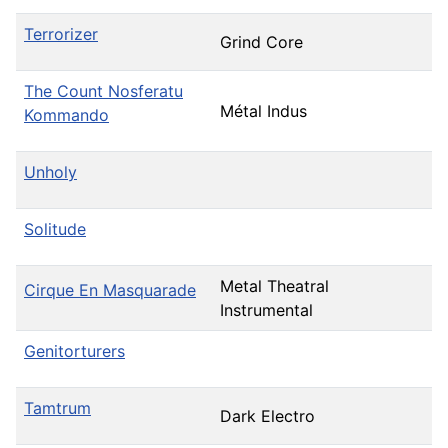
Terrorizer
Grind Core
The Count Nosferatu
Métal Indus
Kommando
Unholy
Solitude
Metal Theatral
Cirque En Masquarade
Instrumental
Genitorturers
Tamtrum
Dark Electro