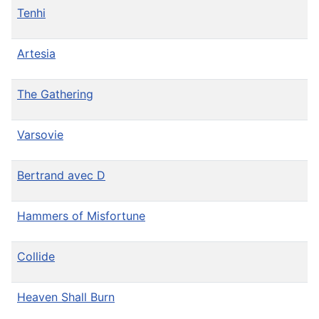
Tenhi
Artesia
The Gathering
Varsovie
Bertrand avec D
Hammers of Misfortune
Collide
Heaven Shall Burn