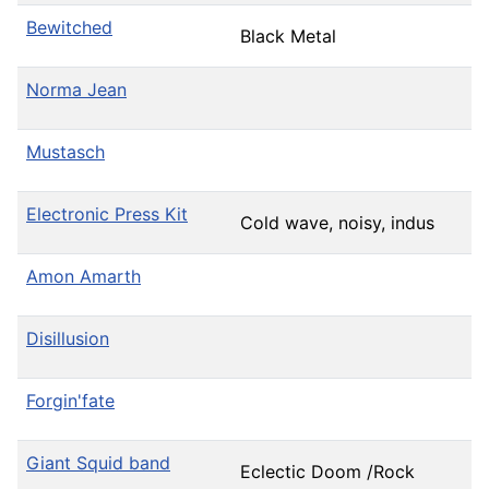
Bewitched
Black Metal
Norma Jean
Mustasch
Electronic Press Kit
Cold wave, noisy, indus
Amon Amarth
Disillusion
Forgin'fate
Giant Squid band
Eclectic Doom /Rock