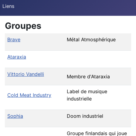
Liens
Groupes
Brave
Métal Atmosphérique
Ataraxia
Vittorio Vandelli
Membre d'Ataraxia
Label de musique
Cold Meat Industry
industrielle
Sophia
Doom industriel
Groupe finlandais qui joue