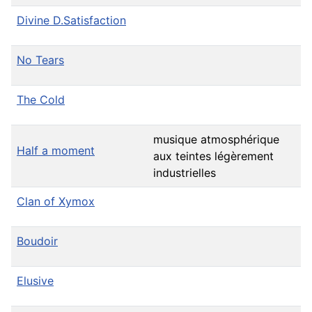
Divine D.Satisfaction
No Tears
The Cold
musique atmosphérique
Half a moment
aux teintes légèrement
industrielles
Clan of Xymox
Boudoir
Elusive