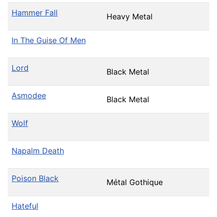
Hammer Fall
Heavy Metal
In The Guise Of Men
Lord
Black Metal
Asmodee
Black Metal
Wolf
Napalm Death
Poison Black
Métal Gothique
Hateful