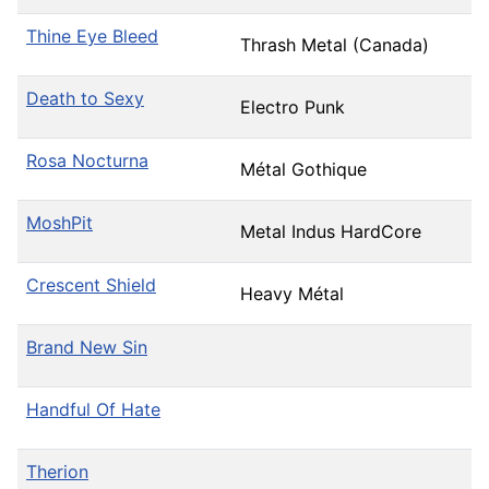
Thine Eye Bleed
Thrash Metal (Canada)
Death to Sexy
Electro Punk
Rosa Nocturna
Métal Gothique
MoshPit
Metal Indus HardCore
Crescent Shield
Heavy Métal
Brand New Sin
Handful Of Hate
Therion