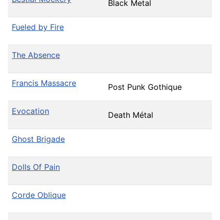
Black Metal
Fueled by Fire
The Absence
Francis Massacre
Post Punk Gothique
Evocation
Death Métal
Ghost Brigade
Dolls Of Pain
Corde Oblique