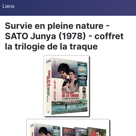
Liens
Survie en pleine nature -
SATO Junya (1978) - coffret
la trilogie de la traque