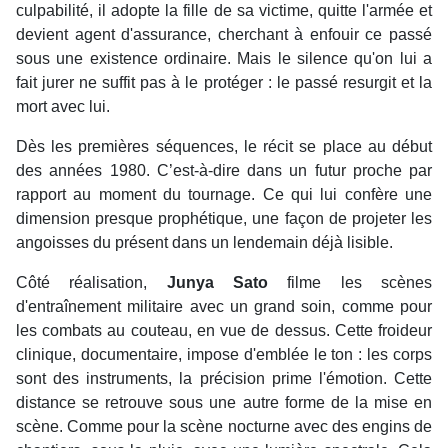
culpabilité, il adopte la fille de sa victime, quitte l'armée et
devient agent d'assurance, cherchant à enfouir ce passé
sous une existence ordinaire. Mais le silence qu'on lui a
fait jurer ne suffit pas à le protéger : le passé resurgit et la
mort avec lui.
Dès les premières séquences, le récit se place au début
des années 1980. C’est-à-dire dans un futur proche par
rapport au moment du tournage. Ce qui lui confère une
dimension presque prophétique, une façon de projeter les
angoisses du présent dans un lendemain déjà lisible.
Côté réalisation,
Junya Sato
filme les scènes
d'entraînement militaire avec un grand soin, comme pour
les combats au couteau, en vue de dessus. Cette froideur
clinique, documentaire, impose d'emblée le ton : les corps
sont des instruments, la précision prime l'émotion. Cette
distance se retrouve sous une autre forme de la mise en
scène. Comme pour la scène nocturne avec des engins de