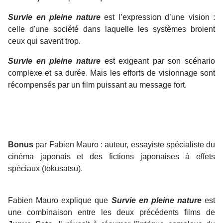
Survie en pleine nature
est l’expression d’une vision :
celle d'une société dans laquelle les systèmes broient
ceux qui savent trop.
Survie en pleine nature
est exigeant par son scénario
complexe et sa durée. Mais les efforts de visionnage sont
récompensés par un film puissant au message fort.
Bonus
par Fabien Mauro : auteur, essayiste spécialiste du
cinéma japonais et des fictions japonaises à effets
spéciaux (tokusatsu).
Fabien Mauro explique que
Survie en pleine nature
est
une combinaison entre les deux précédents films de