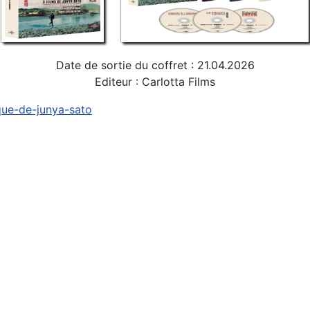
Date de sortie du coffret : 21.04.2026
Editeur : Carlotta Films
aque-de-junya-sato