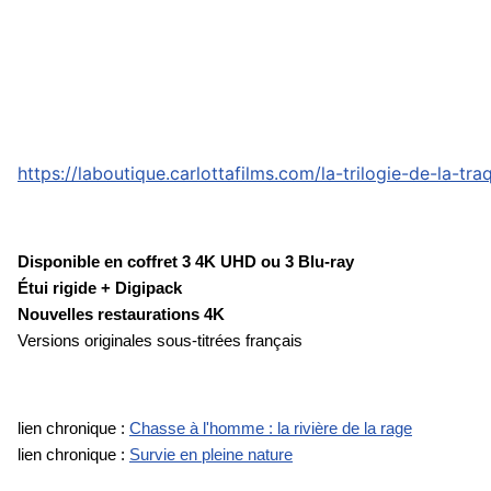
https://laboutique.carlottafilms.com/la-trilogie-de-la-tr
Disponible en coffret 3 4K UHD ou 3 Blu-ray
Étui rigide + Digipack
Nouvelles restaurations 4K
Versions originales sous-titrées français
lien chronique :
Chasse à l'homme : la rivière de la rage
lien chronique :
Survie en pleine nature