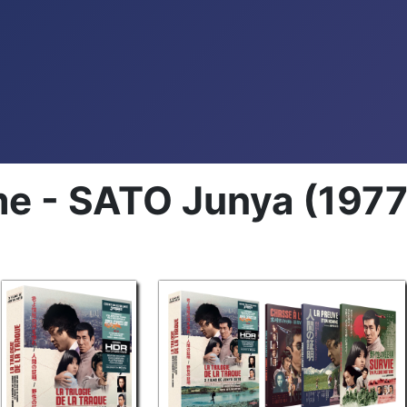
 - SATO Junya (1977) -