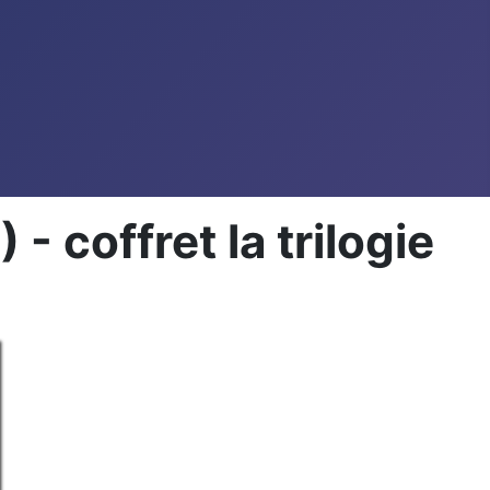
 coffret la trilogie