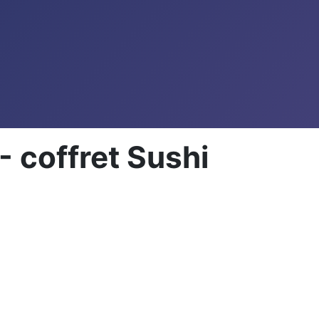
 coffret Sushi