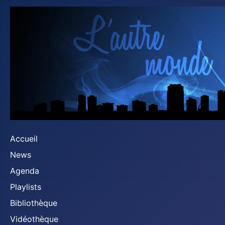
Accueil
News
Agenda
Playlists
Bibliothèque
Vidéothèque