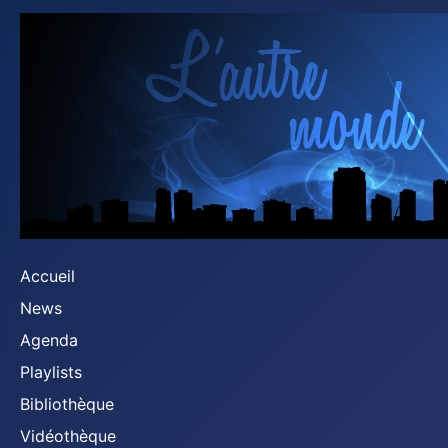
Accueil
News
Agenda
Playlists
Bibliothèque
Vidéothèque