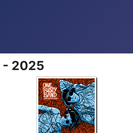
 - 2025