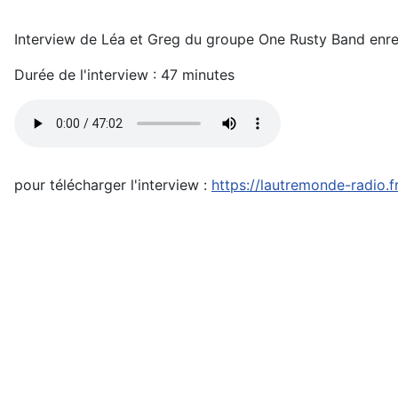
Interview de Léa et Greg du groupe One Rusty Band enreg
Durée de l'interview : 47 minutes
pour télécharger l'interview :
https://lautremonde-radio