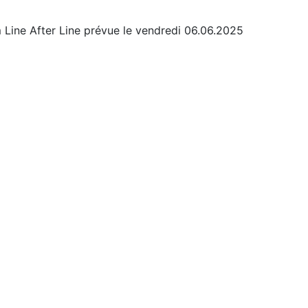
 Line After Line prévue le vendredi 06.06.2025