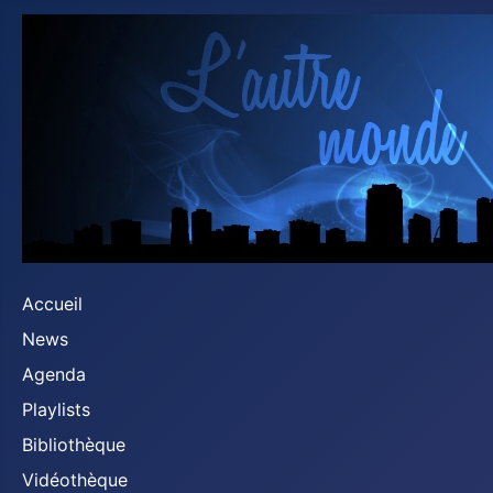
Accueil
News
Agenda
Playlists
Bibliothèque
Vidéothèque