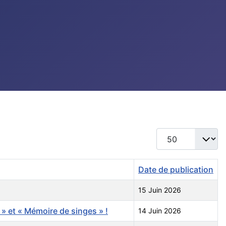
Afficher #
Date de publication
15 Juin 2026
» et « Mémoire de singes » !
14 Juin 2026