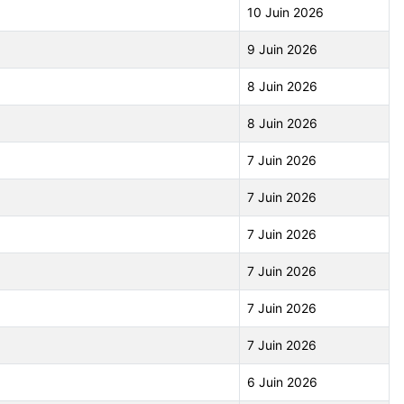
10 Juin 2026
9 Juin 2026
8 Juin 2026
8 Juin 2026
7 Juin 2026
7 Juin 2026
7 Juin 2026
7 Juin 2026
7 Juin 2026
7 Juin 2026
6 Juin 2026