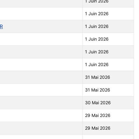
1 Juin 2026
1 Juin 2026
ER
1 Juin 2026
1 Juin 2026
1 Juin 2026
1 Juin 2026
31 Mai 2026
31 Mai 2026
30 Mai 2026
29 Mai 2026
29 Mai 2026