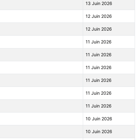
13 Juin 2026
12 Juin 2026
12 Juin 2026
11 Juin 2026
11 Juin 2026
11 Juin 2026
11 Juin 2026
11 Juin 2026
11 Juin 2026
10 Juin 2026
10 Juin 2026