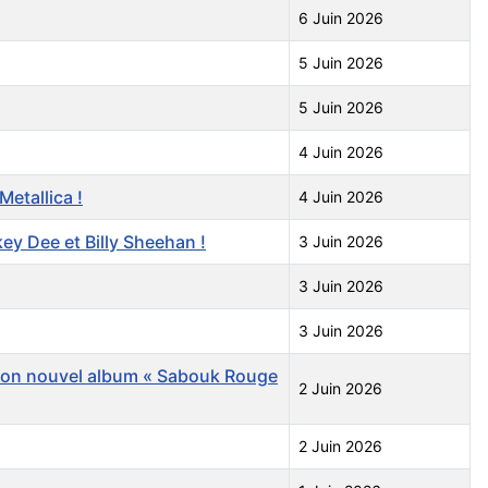
6 Juin 2026
5 Juin 2026
5 Juin 2026
4 Juin 2026
Metallica !
4 Juin 2026
ey Dee et Billy Sheehan !
3 Juin 2026
3 Juin 2026
3 Juin 2026
 son nouvel album « Sabouk Rouge
2 Juin 2026
2 Juin 2026