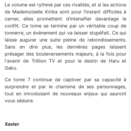
Le volume est rythmé par ces rivalités, et si les actions
de Mademoiselle Kirika sont pour l’instant difficiles à
cerner, elles promettent d’intensifier davantage le
conflit. Ce tome se termine par un véritable coup de
tonnerre, un événement qui va laisser stupéfait. Ce qui
laisse augurer une suite pleine de rebondissements.
Sans en dire plus, les dernières pages laissent
présager des bouleversements majeurs, à la fois pour
l'avenir de Trillion TV et pour le destin de Haru et
Gaku.
Ce tome 7 continue de captiver par sa capacité à
surprendre et par le charisme de ses personnages,
tout en introduisant de nouveaux enjeux qui sauront
vous séduire.
Xavier