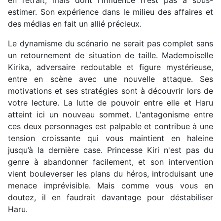
estimer. Son expérience dans le milieu des affaires et
des médias en fait un allié précieux.
Le dynamisme du scénario ne serait pas complet sans
un retournement de situation de taille. Mademoiselle
Kirika, adversaire redoutable et figure mystérieuse,
entre en scène avec une nouvelle attaque. Ses
motivations et ses stratégies sont à découvrir lors de
votre lecture. La lutte de pouvoir entre elle et Haru
atteint ici un nouveau sommet. L'antagonisme entre
ces deux personnages est palpable et contribue à une
tension croissante qui vous maintient en haleine
jusqu’à la dernière case. Princesse Kiri n'est pas du
genre à abandonner facilement, et son intervention
vient bouleverser les plans du héros, introduisant une
menace imprévisible. Mais comme vous vous en
doutez, il en faudrait davantage pour déstabiliser
Haru.