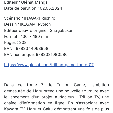
Editeur : Glénat Manga
Date de parution : 02.05.2024
Scénario : INAGAKI Riichirô
Dessin : IKEGAMI Ryoichi
Editeur oeuvre origine:
Shogakukan
Format : 130 x 180 mm
Pages : 208
EAN : 9782344063958
EAN numérique: 9782331080586
https://www.glenat.com/trillion-game-tome-07
Dans ce tome 7 de Trillion Game, l'ambition
démesurée de Haru prend une nouvelle tournure avec
le lancement d'un projet audacieux : Trillion TV, une
chaîne d'information en ligne. En s'associant avec
Kawara TV, Haru et Gaku démontrent une fois de plus