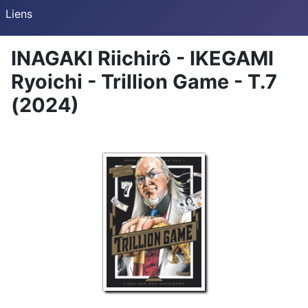
Liens
INAGAKI Riichirô - IKEGAMI
Ryoichi - Trillion Game - T.7
(2024)