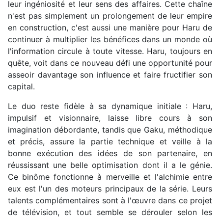
leur ingéniosité et leur sens des affaires. Cette chaîne
n'est pas simplement un prolongement de leur empire
en construction, c'est aussi une manière pour Haru de
continuer à multiplier les bénéfices dans un monde où
l'information circule à toute vitesse. Haru, toujours en
quête, voit dans ce nouveau défi une opportunité pour
asseoir davantage son influence et faire fructifier son
capital.
Le duo reste fidèle à sa dynamique initiale : Haru,
impulsif et visionnaire, laisse libre cours à son
imagination débordante, tandis que Gaku, méthodique
et précis, assure la partie technique et veille à la
bonne exécution des idées de son partenaire, en
réussissant une belle optimisation dont il a le génie.
Ce binôme fonctionne à merveille et l'alchimie entre
eux est l'un des moteurs principaux de la série. Leurs
talents complémentaires sont à l'œuvre dans ce projet
de télévision, et tout semble se dérouler selon les