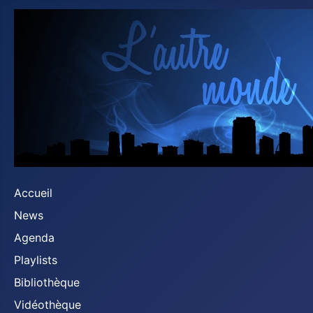
Accueil
News
Agenda
Playlists
Bibliothèque
Vidéothèque