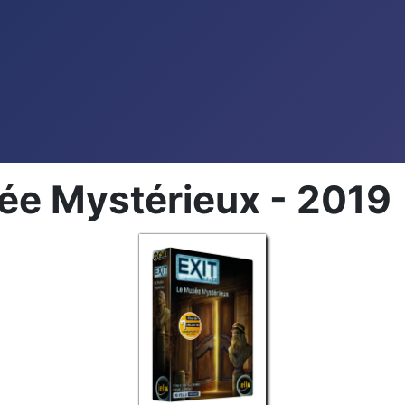
sée Mystérieux - 2019