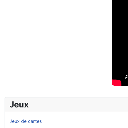
Jeux
Jeux de cartes