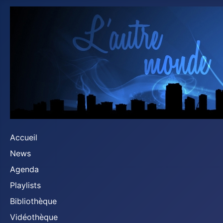
Accueil
News
Agenda
Playlists
Bibliothèque
Vidéothèque