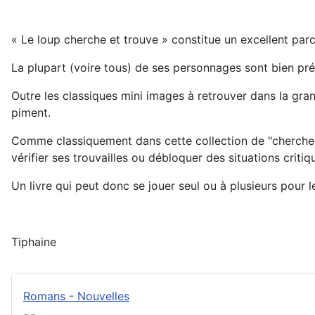
« Le loup cherche et trouve » constitue un excellent par
La plupart (voire tous) de ses personnages sont bien pré
Outre les classiques mini images à retrouver dans la gr
piment.
Comme classiquement dans cette collection de "cherche et
vérifier ses trouvailles ou débloquer des situations criti
Un livre qui peut donc se jouer seul ou à plusieurs pour 
Tiphaine
Romans - Nouvelles