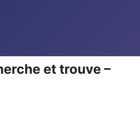
erche et trouve –