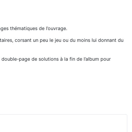
ages thématiques de l’ouvrage.
ires, corsant un peu le jeu ou du moins lui donnant du
 double-page de solutions à la fin de l’album pour