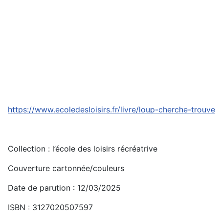
https://www.ecoledesloisirs.fr/livre/loup-cherche-trouve
Collection : l’école des loisirs récréatrive
Couverture cartonnée/couleurs
Date de parution : 12/03/2025
ISBN : 3127020507597