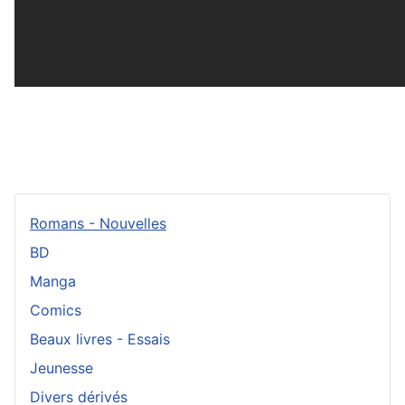
Romans - Nouvelles
BD
Manga
Comics
Beaux livres - Essais
Jeunesse
Divers dérivés