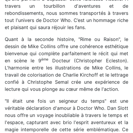
travers un tourbillon d'aventures et de
rebondissements, nous sommes transportés à travers
tout l'univers de Doctor Who. C’est un hommage riche
et plaisant qui saura réjouir les fans.
Quant à la seconde histoire, "Rime ou Raison", le
dessin de Mike Collins offre une cohérence esthétique
bienvenue qui complète parfaitement le récit qui met
ème
en scène le 9
Docteur (Christopher Ecleston).
L'harmonie entre les illustrations de Mike Collins, le
travail de colorisation de Charlie Kirchoff et le lettrage
confié à Christophe Semal crée une expérience de
lecture qui vous plonge au cœur même de l'action.
"Il était une fois un seigneur du temps" est une
véritable déclaration d'amour à Doctor Who. Dan Slott
nous offre un voyage inoubliable à travers le temps et
l'espace, capturant avec brio l'esprit aventureux et la
magie intemporelle de cette série emblématique. Ce