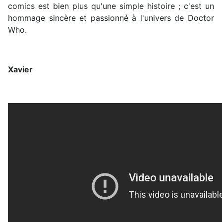
comics est bien plus qu'une simple histoire ; c'est un
hommage sincère et passionné à l'univers de Doctor
Who.
Xavier