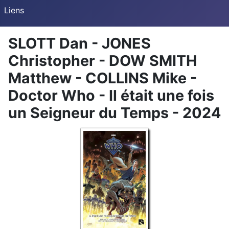
Liens
SLOTT Dan - JONES
Christopher - DOW SMITH
Matthew - COLLINS Mike -
Doctor Who - Il était une fois
un Seigneur du Temps - 2024