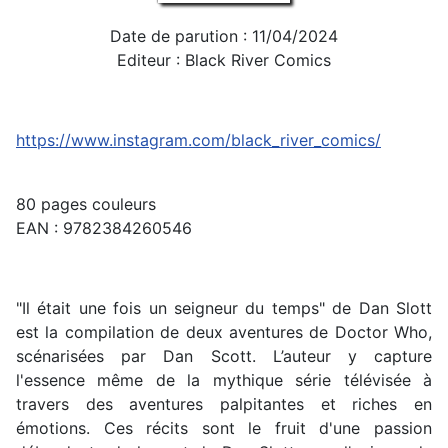
Date de parution : 11/04/2024
Editeur : Black River Comics
https://www.instagram.com/black_river_comics/
80 pages couleurs
EAN : 9782384260546
"Il était une fois un seigneur du temps" de Dan Slott
est la compilation de deux aventures de Doctor Who,
scénarisées par Dan Scott. L’auteur y capture
l'essence même de la mythique série télévisée à
travers des aventures palpitantes et riches en
émotions. Ces récits sont le fruit d'une passion