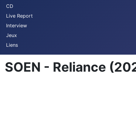
CD
Live Report
Interview
Jeux
Liens
SOEN - Reliance (20