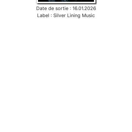
Date de sortie : 16.01.2026
Label : Silver Lining Music