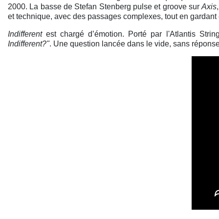
2000. La basse de Stefan Stenberg pulse et groove sur
Axis
et technique, avec des passages complexes, tout en gardant
Indifferent
est chargé d’émotion. Porté par l'Atlantis Stri
Indifferent?"
. Une question lancée dans le vide, sans réponse