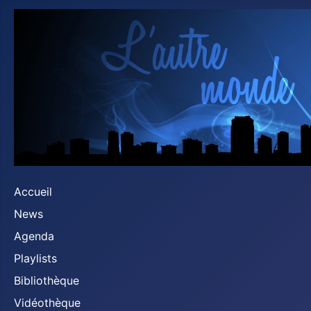
Accueil
News
Agenda
Playlists
Bibliothèque
Vidéothèque