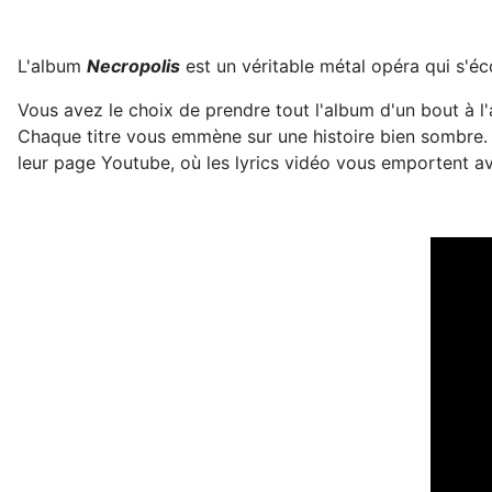
L'album
Necropolis
est un véritable métal opéra qui s'éc
Vous avez le choix de prendre tout l'album d'un bout à l
Chaque titre vous emmène sur une histoire bien sombre. 
leur page Youtube, où les lyrics vidéo vous emportent avec