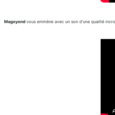
Magoyond
vous emmène avec un son d'une qualité incr