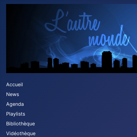
Accueil
News
Agenda
Playlists
Bibliothèque
Vidéothèque