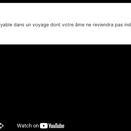
oyable dans un voyage dont votre âme ne reviendra pas in