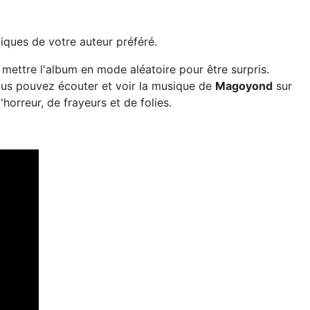
iques de votre auteur préféré.
mettre l'album en mode aléatoire pour être surpris.
ous pouvez écouter et voir la musique de
Magoyond
sur
horreur, de frayeurs et de folies.