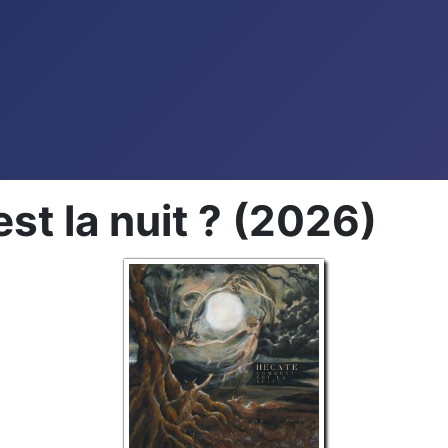
t la nuit ? (2026)