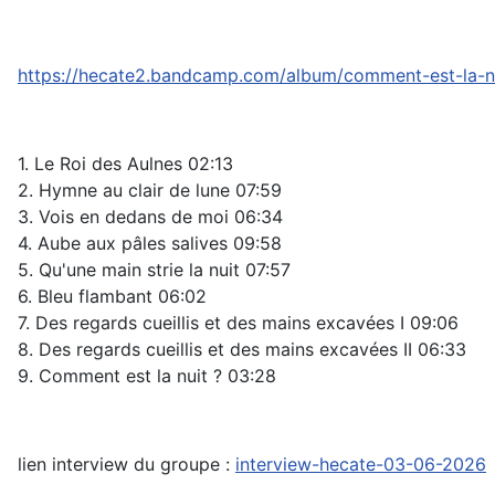
https://hecate2.bandcamp.com/album/comment-est-la-n
1. Le Roi des Aulnes 02:13
2. Hymne au clair de lune 07:59
3. Vois en dedans de moi 06:34
4. Aube aux pâles salives 09:58
5. Qu'une main strie la nuit 07:57
6. Bleu flambant 06:02
7. Des regards cueillis et des mains excavées I 09:06
8. Des regards cueillis et des mains excavées II 06:33
9. Comment est la nuit ? 03:28
lien interview du groupe :
interview-hecate-03-06-2026