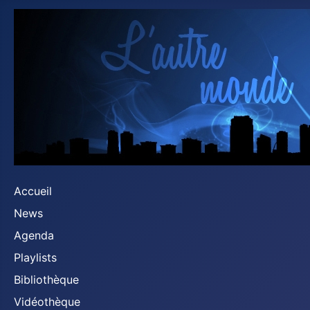
Accueil
News
Agenda
Playlists
Bibliothèque
Vidéothèque