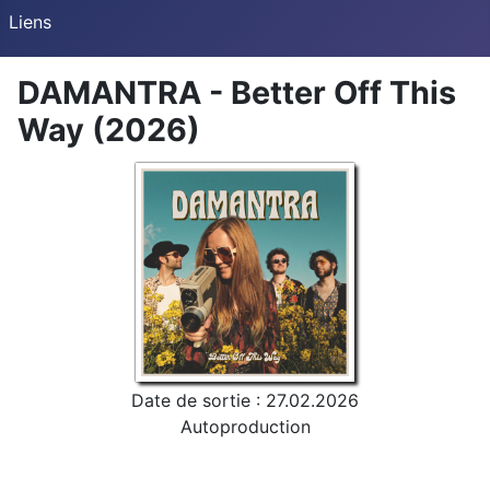
Liens
DAMANTRA - Better Off This
Way (2026)
Date de sortie : 27.02.2026
Autoproduction