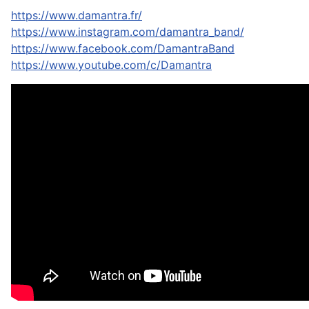
https://www.damantra.fr/
https://www.instagram.com/damantra_band/
https://www.facebook.com/DamantraBand
https://www.youtube.com/c/Damantra