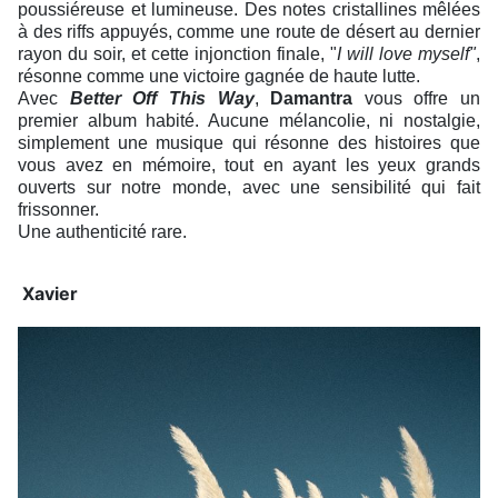
poussiéreuse et lumineuse. Des notes cristallines mêlées
à des riffs appuyés, comme une route de désert au dernier
rayon du soir, et cette injonction finale, "
I will love myself"
,
résonne comme une victoire gagnée de haute lutte.
Avec
Better Off This Way
,
Damantra
vous offre un
premier album habité.
Aucune mélancolie, ni nostalgie,
simplement une musique qui résonne des histoires que
vous avez en mémoire, tout en ayant les yeux grands
ouverts sur notre monde, avec une sensibilité qui fait
frissonner.
Une authenticité rare.
Xavier