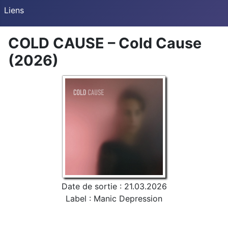
Liens
COLD CAUSE – Cold Cause
(2026)
Date de sortie : 21.03.2026
Label : Manic Depression