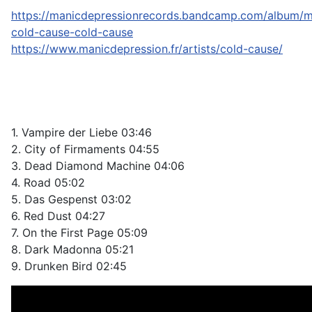
https://manicdepressionrecords.bandcamp.com/album/
cold-cause-cold-cause
https://www.manicdepression.fr/artists/cold-cause/
1. Vampire der Liebe 03:46
2. City of Firmaments 04:55
3. Dead Diamond Machine 04:06
4. Road 05:02
5. Das Gespenst 03:02
6. Red Dust 04:27
7. On the First Page 05:09
8. Dark Madonna 05:21
9. Drunken Bird 02:45