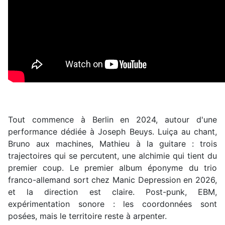
Tout commence à Berlin en 2024, autour d'une
performance dédiée à Joseph Beuys. Luiça au chant,
Bruno aux machines, Mathieu à la guitare : trois
trajectoires qui se percutent, une alchimie qui tient du
premier coup. Le premier album éponyme du trio
franco-allemand sort chez Manic Depression en 2026,
et la direction est claire. Post-punk, EBM,
expérimentation sonore : les coordonnées sont
posées, mais le territoire reste à arpenter.